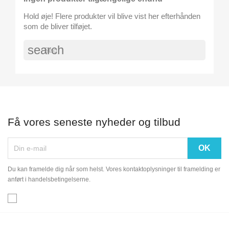
Hold øje! Flere produkter vil blive vist her efterhånden
som de bliver tilføjet.
search
Få vores seneste nyheder og tilbud
Du kan framelde dig når som helst. Vores kontaktoplysninger til framelding er
anført i handelsbetingelserne.