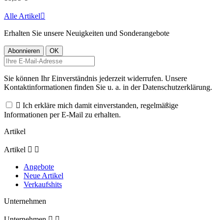
Alle Artikel

Erhalten Sie unsere Neuigkeiten und Sonderangebote
Sie können Ihr Einverständnis jederzeit widerrufen. Unsere
Kontaktinformationen finden Sie u. a. in der Datenschutzerklärung.

Ich erkläre mich damit einverstanden, regelmäßige
Informationen per E-Mail zu erhalten.
Artikel
Artikel


Angebote
Neue Artikel
Verkaufshits
Unternehmen
Unternehmen

