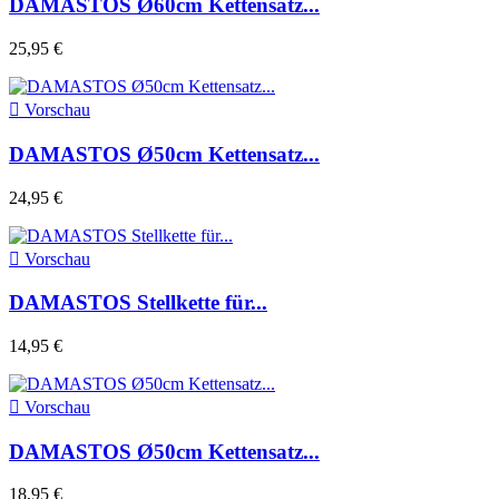
DAMASTOS Ø60cm Kettensatz...
25,95 €

Vorschau
DAMASTOS Ø50cm Kettensatz...
24,95 €

Vorschau
DAMASTOS Stellkette für...
14,95 €

Vorschau
DAMASTOS Ø50cm Kettensatz...
18,95 €