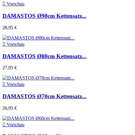

Vorschau
DAMASTOS Ø90cm Kettensatz...
28,95 €

Vorschau
DAMASTOS Ø80cm Kettensatz...
27,95 €

Vorschau
DAMASTOS Ø70cm Kettensatz...
26,95 €

Vorschau