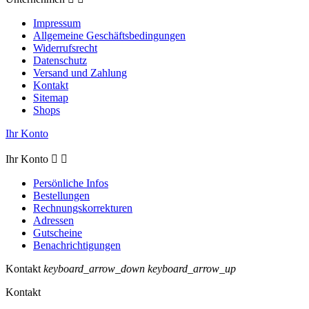
Impressum
Allgemeine Geschäftsbedingungen
Widerrufsrecht
Datenschutz
Versand und Zahlung
Kontakt
Sitemap
Shops
Ihr Konto
Ihr Konto


Persönliche Infos
Bestellungen
Rechnungskorrekturen
Adressen
Gutscheine
Benachrichtigungen
Kontakt
keyboard_arrow_down
keyboard_arrow_up
Kontakt