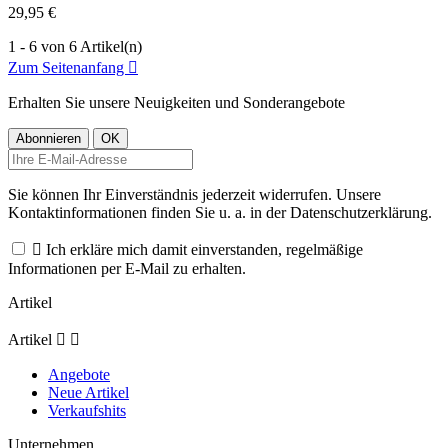
29,95 €
1 - 6 von 6 Artikel(n)
Zum Seitenanfang

Erhalten Sie unsere Neuigkeiten und Sonderangebote
Sie können Ihr Einverständnis jederzeit widerrufen. Unsere
Kontaktinformationen finden Sie u. a. in der Datenschutzerklärung.

Ich erkläre mich damit einverstanden, regelmäßige
Informationen per E-Mail zu erhalten.
Artikel
Artikel


Angebote
Neue Artikel
Verkaufshits
Unternehmen