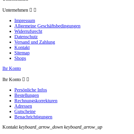
Unternehmen


Impressum
Allgemeine Geschäftsbedingungen
Widerrufsrecht
Datenschutz
Versand und Zahlung
Kontakt
Sitemap
Shops
Ihr Konto
Ihr Konto


Persönliche Infos
Bestellungen
Rechnungskorrekturen
Adressen
Gutscheine
Benachrichtigungen
Kontakt
keyboard_arrow_down
keyboard_arrow_up