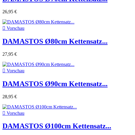
26,95 €

Vorschau
DAMASTOS Ø80cm Kettensatz...
27,95 €

Vorschau
DAMASTOS Ø90cm Kettensatz...
28,95 €

Vorschau
DAMASTOS Ø100cm Kettensatz...