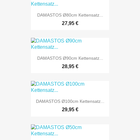
DAMASTOS Ø80cm Kettensatz...
27,95 €
DAMASTOS Ø90cm Kettensatz...
28,95 €
DAMASTOS Ø100cm Kettensatz...
29,95 €