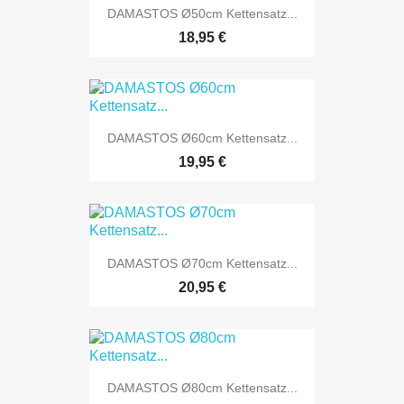
DAMASTOS Ø50cm Kettensatz...
18,95 €
DAMASTOS Ø60cm Kettensatz...
19,95 €
DAMASTOS Ø70cm Kettensatz...
20,95 €
DAMASTOS Ø80cm Kettensatz...