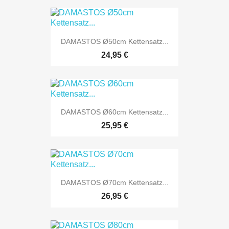
DAMASTOS Ø50cm Kettensatz...
24,95 €
DAMASTOS Ø60cm Kettensatz...
25,95 €
DAMASTOS Ø70cm Kettensatz...
26,95 €