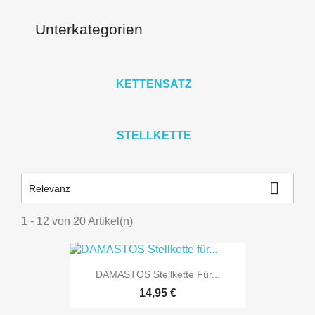
Unterkategorien
KETTENSATZ
STELLKETTE

Relevanz
1 - 12 von 20 Artikel(n)
DAMASTOS Stellkette Für...
14,95 €