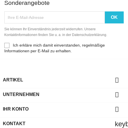
Sonderangebote
Sie können Ihr Einverständnis jederzeit widerrufen. Unsere
Kontaktinformationen finden Sie u. a. in der Datenschutzerklärung.
Ich erkläre mich damit einverstanden, regelmäßige
Informationen per E-Mail zu erhalten.

ARTIKEL

UNTERNEHMEN

IHR KONTO
key
KONTAKT