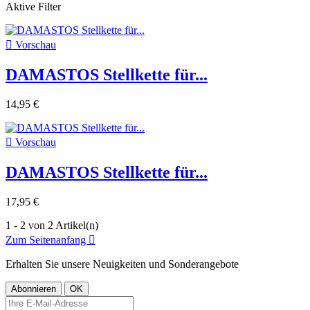
Aktive Filter

Vorschau
DAMASTOS Stellkette für...
14,95 €

Vorschau
DAMASTOS Stellkette für...
17,95 €
1 - 2 von 2 Artikel(n)
Zum Seitenanfang

Erhalten Sie unsere Neuigkeiten und Sonderangebote