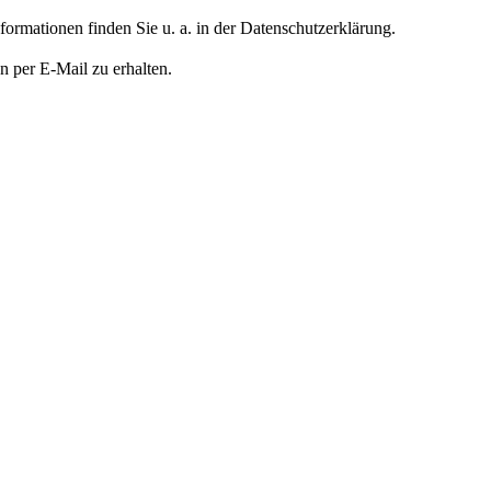
formationen finden Sie u. a. in der Datenschutzerklärung.
n per E-Mail zu erhalten.